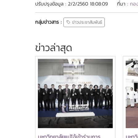
ปรับปรุงข้อมูล : 2/2/2560 18:08:09
ที่มา :
กอง
กลุ่มข่าวสาร :
ข่าวประชาสัมพันธ์
ข่าวล่าสุด
มหาวิทยาลัยแม่โจ้เข้าร่วมการ
มหาวิ