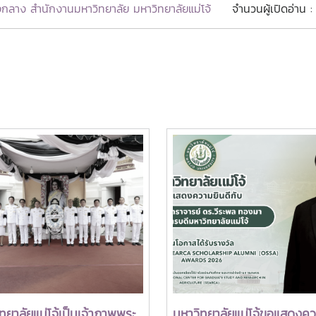
กลาง สำนักงานมหาวิทยาลัย มหาวิทยาลัยแม่โจ้
จำนวนผู้เปิดอ่าน :
ทยาลัยแม่โจ้เป็นเจ้าภาพพระ
มหาวิทยาลัยแม่โจ้ขอแสดงค