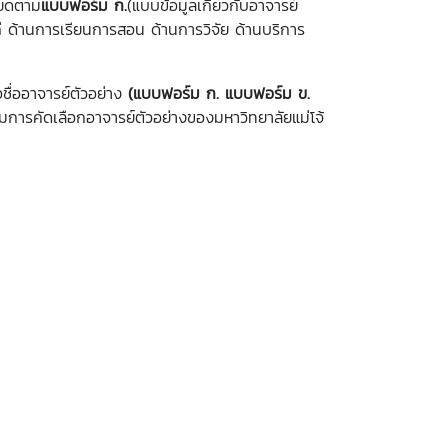
ียดตาม
แบบฟอร์ม ก.
(แบบข้อมูลเกี่ยวกับอาจารย์
แก่ ด้านการเรียนการสอน ด้านการวิจัย ด้านบริการ
ออาจารย์ตัวอย่าง
(แบบฟอร์ม ก. แบบฟอร์ม ข.
การคัดเลือกอาจารย์ตัวอย่างของมหาวิทยาลัยแม่โจ้