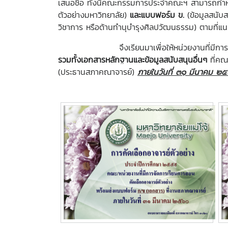
เสนอชื่อ ทั้งนี้คณะกรรมการประจำคณะฯ สามารถกำ
ตัวอย่างมหาวิทยาลัย)
และแบบฟอร์ม ข.
(ข้อมูลสนับส
วิชาการ หรือด้านทำนุบำรุงศิลปวัฒนธรรม) ตามที่แน
จึงเรียนมาเพื่อให้หน่วยงานที่มีการจัดการ
รวมทั้งเอกสารหลักฐานและข้อมูลสนับสนุนอื่นๆ
ที่คณ
(ประธานสภาคณาจารย์)
ภายในวันที่ ๓๑ มีนาคม ๒