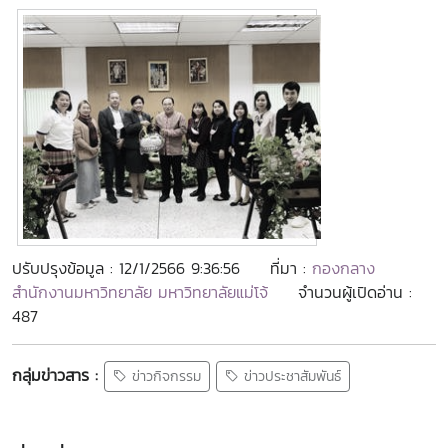
ปรับปรุงข้อมูล : 12/1/2566 9:36:56
ที่มา :
กองกลาง
สำนักงานมหาวิทยาลัย มหาวิทยาลัยแม่โจ้
จำนวนผู้เปิดอ่าน :
487
กลุ่มข่าวสาร :
ข่าวกิจกรรม
ข่าวประชาสัมพันธ์