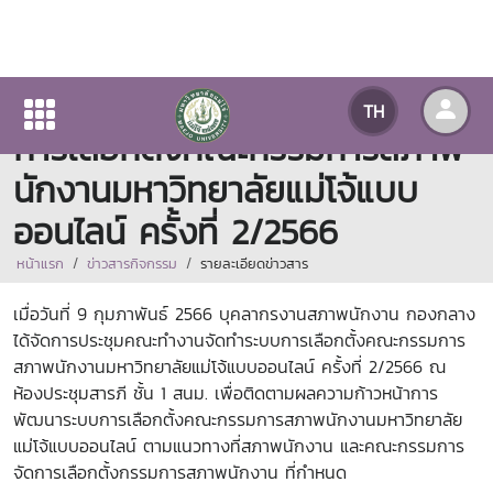
การประชุมคณะทำงานจัดทำระบบ
TH
การเลือกตั้งคณะกรรมการสภาพ
นักงานมหาวิทยาลัยแม่โจ้แบบ
ออนไลน์ ครั้งที่ 2/2566
หน้าแรก
ข่าวสารกิจกรรม
รายละเอียดข่าวสาร
เมื่อวันที่ 9 กุมภาพันธ์ 2566 บุคลากรงานสภาพนักงาน กองกลาง
ได้จัดการประชุมคณะทำงานจัดทำระบบการเลือกตั้งคณะกรรมการ
สภาพนักงานมหาวิทยาลัยแม่โจ้แบบออนไลน์ ครั้งที่ 2/2566 ณ
ห้องประชุมสารภี ชั้น 1 สนม. เพื่อติดตามผลความก้าวหน้าการ
พัฒนาระบบการเลือกตั้งคณะกรรมการสภาพนักงานมหาวิทยาลัย
แม่โจ้แบบออนไลน์ ตามแนวทางที่สภาพนักงาน และคณะกรรมการ
จัดการเลือกตั้งกรรมการสภาพนักงาน ที่กำหนด