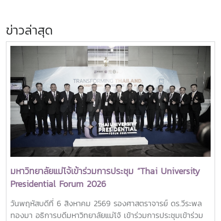
ข่าวล่าสุด
มหาวิทยาลัยแม่โจ้เข้าร่วมการประชุม “Thai University
Presidential Forum 2026
วันพฤหัสบดีที่ 6 สิงหาคม 2569 รองศาสตราจารย์ ดร.วีระพล
ทองมา อธิการบดีมหาวิทยาลัยแม่โจ้ เข้าร่วมการประชุมเข้าร่วม