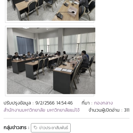
ปรับปรุงข้อมูล : 9/2/2566 14:54:46
ที่มา :
กองกลาง
สำนักงานมหาวิทยาลัย มหาวิทยาลัยแม่โจ้
จำนวนผู้เปิดอ่าน : 311
กลุ่มข่าวสาร :
ข่าวประชาสัมพันธ์