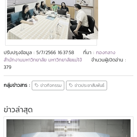
ปรับปรุงข้อมูล : 5/7/2566 16:37:58
ที่มา :
กองกลาง
สำนักงานมหาวิทยาลัย มหาวิทยาลัยแม่โจ้
จำนวนผู้เปิดอ่าน :
379
กลุ่มข่าวสาร :
ข่าวกิจกรรม
ข่าวประชาสัมพันธ์
ข่าวล่าสุด