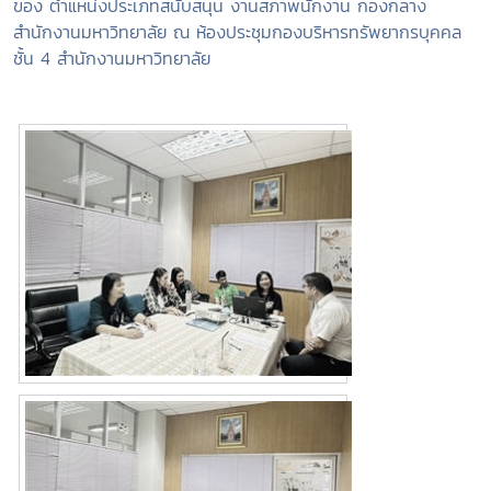
ของ ตำแหน่งประเภทสนับสนุน งานสภาพนักงาน กองกลาง
สำนักงานมหาวิทยาลัย ณ ห้องประชุม
กองบริหารทรัพยากรบุคคล
ชั้น 4 สำนักงานมหาวิทยาลัย