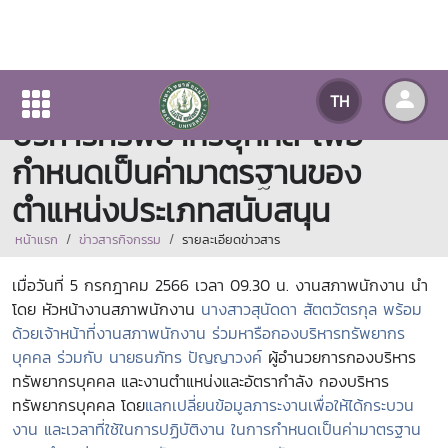
งานสภาพนักงาน ร่วมหารือกอง
TH
บริหารทรัพยากรบุคคล เพื่อ
กำหนดเป็นค่ามาตรฐานของ
ตำแหน่งประเภทสนับสนุน
หน้าแรก
ข่าวสารกิจกรรม
รายละเอียดข่าวสาร
เมื่อวันที่ 5 กรกฎาคม 2566 เวลา 09.30 น. งานสภาพนักงาน นำ
โดย หัวหน้างานสภาพนักงาน
นางสาวสุนัดดา สัตตวัตรกุล พร้อม
ด้วยเจ้าหน้าที่งานสภาพนักงาน ร่วมหารือกองบริหารทรัพยากร
บุคคล ร่วมกับ นายธนภัทร ปัญญาวงค์
ผู้อำนวยการกองบริหาร
ทรัพยากรบุคคล และงานตำแหน่งและอัตรากำลัง
กองบริหาร
ทรัพยากรบุคคล โดย
แลกเปลี่ยนข้อมูลภาระงานเพื่อให้ได้กระบวน
งาน และเวลาที่ใช้ในการปฏิบัติงาน ในการกำหนดเป็นค่ามาตรฐาน