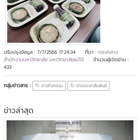
ปรับปรุงข้อมูล : 7/7/2566 17:24:34
ที่มา :
กองกลาง
สำนักงานมหาวิทยาลัย มหาวิทยาลัยแม่โจ้
จำนวนผู้เปิดอ่าน :
433
กลุ่มข่าวสาร :
ข่าวกิจกรรม
ข่าวประชาสัมพันธ์
ข่าวล่าสุด