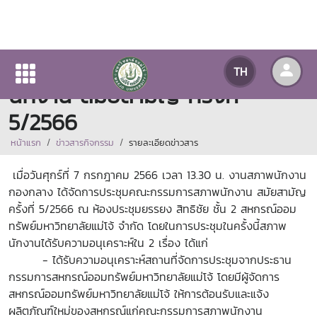
การประชุมคณะกรรมการสภาพ
TH
นักงาน สมัยสามัญ ครั้งที่
5/2566
หน้าแรก
ข่าวสารกิจกรรม
รายละเอียดข่าวสาร
เมื่อวันศุกร์ที่ 7 กรกฎาคม 2566 เวลา 13.30 น. งานสภาพนักงาน
กองกลาง ได้จัดการประชุมคณะกรรมการสภาพนักงาน สมัยสามัญ
ครั้งที่ 5/2566 ณ ห้องประชุมยรรยง สิทธิชัย ชั้น 2 สหกรณ์ออม
ทรัพย์มหาวิทยาลัยแม่โจ้ จำกัด โดยในการประชุมในครั้งนี้สภาพ
นักงานได้รับความอนุเคราะห์ใน 2 เรื่อง ได้แก่
- ได้รับความอนุเคราะห์สถานที่จัดการประชุมจากประธาน
กรรมการสหกรณ์ออมทรัพย์มหาวิทยาลัยแม่โจ้ โดยมีผู้จัดการ
สหกรณ์ออมทรัพย์มหาวิทยาลัยแม่โจ้ ให้การต้อนรับและแจ้ง
ผลิตภัณฑ์ใหม่ของสหกรณ์แก่คณะกรรมการสภาพนักงาน