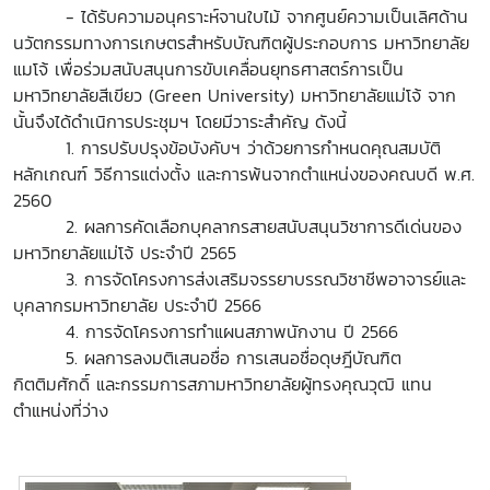
- ได้รับความอนุคราะห์จานใบไม้ จากศูนย์ความเป็นเลิศด้าน
นวัตกรรมทางการเกษตรสำหรับบัณฑิตผู้ประกอบการ มหาวิทยาลัย
แมโจ้ เพื่อร่วมสนับสนุนการขับเคลื่อนยุทธศาสตร์การเป็น
มหาวิทยาลัยสีเขียว (Green University) มหาวิทยาลัยแม่โจ้ จาก
นั้นจึงได้ดำเนิการประชุมฯ โดยมีวาระสำคัญ ดังนี้
1. การปรับปรุงข้อบังคับฯ ว่าด้วยการกำหนดคุณสมบัติ
หลักเกณฑ์ วิธีการแต่งตั้ง และการพ้นจากตำแหน่งของคณบดี พ.ศ.
2560
2. ผลการคัดเลือกบุคลากรสายสนับสนุนวิชาการดีเด่นของ
มหาวิทยาลัยแม่โจ้ ประจำปี 2565
3. การจัดโครงการส่งเสริมจรรยาบรรณวิชาชีพอาจารย์และ
บุคลากรมหาวิทยาลัย ประจำปี 2566
4. การจัดโครงการทำแผนสภาพนักงาน ปี 2566
5. ผลการลงมติเสนอชื่อ การเสนอชื่อดุษฎีบัณฑิต
กิตติมศักดิ์ และกรรมการสภามหาวิทยาลัยผู้ทรงคุณวุฒิ แทน
ตำแหน่งที่ว่าง