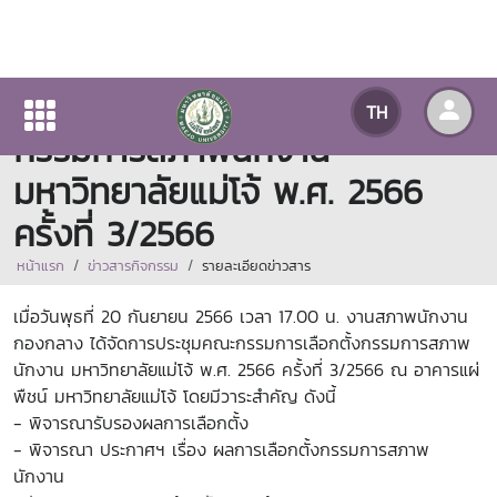
การประชุมคณะกรรมการเลือกตั้ง
TH
กรรมการสภาพนักงาน
มหาวิทยาลัยแม่โจ้ พ.ศ. 2566
ครั้งที่ 3/2566
หน้าแรก
ข่าวสารกิจกรรม
รายละเอียดข่าวสาร
เมื่อวันพุธที่ 20 กันยายน 2566 เวลา 17.00 น. งานสภาพนักงาน
กองกลาง ได้จัดการประชุมคณะกรรมการเลือกตั้งกรรมการสภาพ
นักงาน มหาวิทยาลัยแม่โจ้ พ.ศ. 2566 ครั้งที่ 3/2566 ณ อาคารแผ่
พืชน์ มหาวิทยาลัยแม่โจ้
โดยมีวาระสำคัญ ดังนี้
- พิจารณารับรองผลการเลือกตั้ง
- พิจารณา ประกาศฯ เรื่อง ผลการเลือกตั้งกรรมการสภาพ
นักงาน