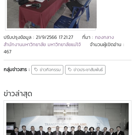
ปรับปรุงข้อมูล : 21/9/2566 17:21:27
ที่มา :
กองกลาง
สำนักงานมหาวิทยาลัย มหาวิทยาลัยแม่โจ้
จำนวนผู้เปิดอ่าน :
467
กลุ่มข่าวสาร :
ข่าวกิจกรรม
ข่าวประชาสัมพันธ์
ข่าวล่าสุด