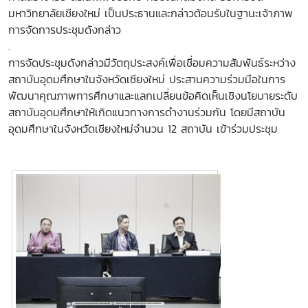
มหาวิทยาลัยเชียงใหม่ เป็นประธานและกล่าวต้อนรับในฐานะเจ้าภาพ
การจัดการประชุมดังกล่าว
.
การจัดประชุมดังกล่าวมีวัตถุประสงค์เพื่อเชื่อมความสัมพันธ์ระหว่าง
สถาบันอุดมศึกษาในจังหวัดเชียงใหม่ ประสานความร่วมมือในการ
พัฒนาคุณภาพการศึกษาและแลกเปลี่ยนข้อคิดเห็นเชิงนโยบายระดับ
สถาบันอุดมศึกษาให้เกิดแนวทางการดำงานร่วมกัน โดยมีสถาบัน
อุดมศึกษาในจังหวัดเชียงใหม่จำนวน 12 สถาบัน เข้าร่วมประชุม