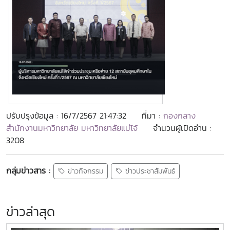
ปรับปรุงข้อมูล : 16/7/2567 21:47:32
ที่มา :
กองกลาง
สำนักงานมหาวิทยาลัย มหาวิทยาลัยแม่โจ้
จำนวนผู้เปิดอ่าน :
3208
กลุ่มข่าวสาร :
ข่าวกิจกรรม
ข่าวประชาสัมพันธ์
ข่าวล่าสุด