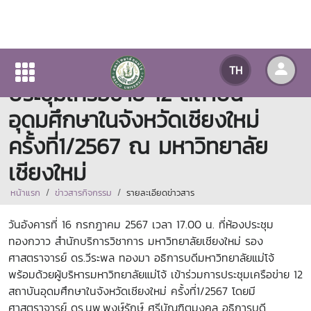
ผู้บริหารมหาวิทยาลัยแม่โจ้เข้าร่วม
TH
ประชุมเครือข่าย 12 สถาบัน
อุดมศึกษาในจังหวัดเชียงใหม่
ครั้งที่1/2567 ณ มหาวิทยาลัย
เชียงใหม่
หน้าแรก
ข่าวสารกิจกรรม
รายละเอียดข่าวสาร
วันอังคารที่ 16 กรกฎาคม 2567 เวลา 17.00 น. ที่ห้องประชุม
ทองกวาว สำนักบริการวิชาการ มหาวิทยาลัยเชียงใหม่ รอง
ศาสตราจารย์ ดร.วีระพล ทองมา อธิการบดีมหาวิทยาลัยแม่โจ้
พร้อมด้วยผู้บริหารมหาวิทยาลัยแม่โจ้ เข้าร่วมการประชุมเครือข่าย 12
สถาบันอุดมศึกษาในจังหวัดเชียงใหม่ ครั้งที่1/2567 โดยมี
ศาสตราจารย์ ดร.นพ.พงษ์รักษ์ ศรีบัณฑิตมงคล
อธิการบดี