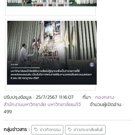
ปรับปรุงข้อมูล : 25/7/2567 11:16:07
ที่มา :
กองกลาง
สำนักงานมหาวิทยาลัย มหาวิทยาลัยแม่โจ้
จำนวนผู้เปิดอ่าน :
499
กลุ่มข่าวสาร :
ข่าวกิจกรรม
ข่าวประชาสัมพันธ์