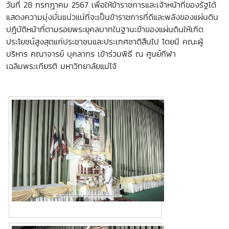
วันที่ 28 กรกฎาคม 2567
เพื่อให้ข้าราชการและเจ้าหน้าที่ของรัฐได้
แสดงความมุ่งมั่นแน่วแน่ที่จะเป็นข้าราชการที่ดีและพลังของแผ่นดิน
ปฏิบัติหน้าที่ตามรอยพระยุคลบาทในฐานะข้าของแผ่นดินให้เกิด
ประโยชน์สูงสุดแก่ประชาชนและประเทศชาติสืบไป โดยมี คณะผู้
บริหาร คณาจารย์ บุคลากร เข้าร่วมพิธี ณ ศูนย์กีฬา
เฉลิมพระเกียรติ มหาวิทยาลัยแม่โจ้