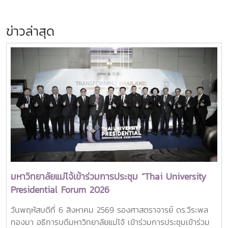
ข่าวล่าสุด
มหาวิทยาลัยแม่โจ้เข้าร่วมการประชุม “Thai University
Presidential Forum 2026
วันพฤหัสบดีที่ 6 สิงหาคม 2569 รองศาสตราจารย์ ดร.วีระพล
ทองมา อธิการบดีมหาวิทยาลัยแม่โจ้ เข้าร่วมการประชุมเข้าร่วม