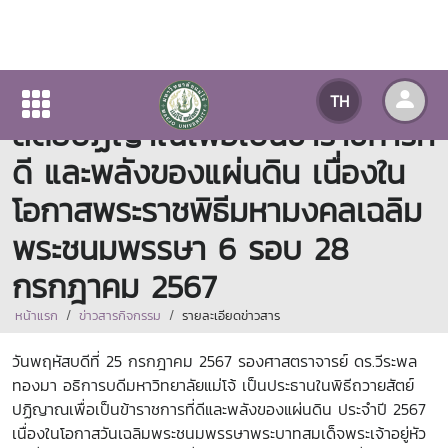
มหาวิทยาลัยแม่โจ้จัดพิธีถวาย
TH
สัตย์ปฏิญาณเพื่อเป็นข้าราชการที่
ดี และพลังของแผ่นดิน เนื่องใน
โอกาสพระราชพิธีมหามงคลเฉลิม
พระชนมพรรษา 6 รอบ 28
กรกฎาคม 2567
หน้าแรก
ข่าวสารกิจกรรม
รายละเอียดข่าวสาร
วันพฤหัสบดีที่ 25 กรกฎาคม 2567 รองศาสตราจารย์ ดร.วีระพล
ทองมา อธิการบดีมหาวิทยาลัยแม่โจ้ เป็นประธานในพิธีถวายสัตย์
ปฏิญาณเพื่อเป็นข้าราชการที่ดีและพลังของแผ่นดิน ประจำปี 2567
เนื่องในโอกาสวันเฉลิมพระชนมพรรษาพระบาทสมเด็จพระเจ้าอยู่หัว