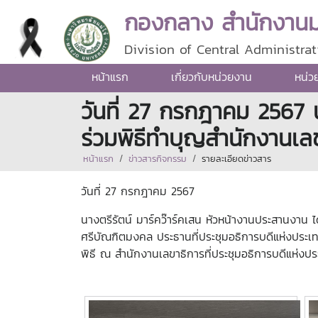
กองกลาง สำนักงานมห
Division of Central Administrat
หน้าแรก
เกี่ยวกับหน่วยงาน
หน่ว
วันที่ 27 กรกฎาคม 2567 
ร่วมพิธีทำบุญสำนักงานเลข
หน้าแรก
ข่าวสารกิจกรรม
รายละเอียดข่าวสาร
วันที่ 27 กรกฎาคม 2567
นางตรีรัตน์ มาร์คว๊าร์คเสน หัวหน้างานประสานงาน 
ศรีบัณฑิตมงคล ประธานที่ประชุมอธิการบดีแห่งประเท
พิธี ณ สำนักงานเลขาธิการที่ประชุมอธิการบดีแห่งป