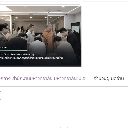
กลาง สำนักงานมหาวิทยาลัย มหาวิทยาลัยแม่โจ้
จำนวนผู้เปิดอ่าน 