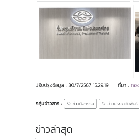
ปรับปรุงข้อมูล : 30/7/2567 15:29:19
ที่มา :
กอง
กลุ่มข่าวสาร :
ข่าวกิจกรรม
ข่าวประชาสัมพันธ์
ข่าวล่าสุด