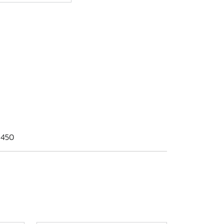
: 450