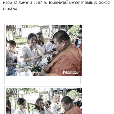
หลวง 12 สิงหาคม 2567 ณ โดมแผ่พืชน์ มหาวิทยาลัยแม่โจ้ จังหวัด
เชียงใหม่