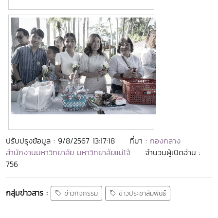
ปรับปรุงข้อมูล : 9/8/2567 13:17:18
ที่มา :
กองกลาง
สำนักงานมหาวิทยาลัย มหาวิทยาลัยแม่โจ้
จำนวนผู้เปิดอ่าน :
756
กลุ่มข่าวสาร :
ข่าวกิจกรรม
ข่าวประชาสัมพันธ์