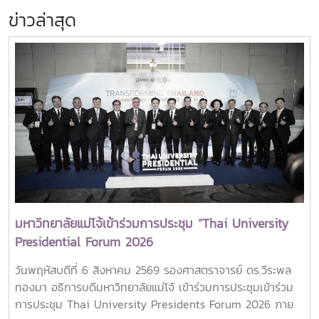
ข่าวล่าสุด
มหาวิทยาลัยแม่โจ้เข้าร่วมการประชุม “Thai University
Presidential Forum 2026
วันพฤหัสบดีที่ 6 สิงหาคม 2569 รองศาสตราจารย์ ดร.วีระพล
ทองมา อธิการบดีมหาวิทยาลัยแม่โจ้ เข้าร่วมการประชุมเข้าร่วม
การประชุม Thai University Presidents Forum 2026 ภาย