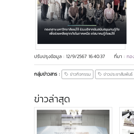
ปรับปรุงข้อมูล : 12/9/2567 16:40:37
ที่มา :
กอง
กลุ่มข่าวสาร :
ข่าวกิจกรรม
ข่าวประชาสัมพันธ์
ข่าวล่าสุด