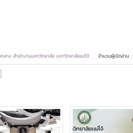
กลาง สำนักงานมหาวิทยาลัย มหาวิทยาลัยแม่โจ้
จำนวนผู้เปิดอ่าน 