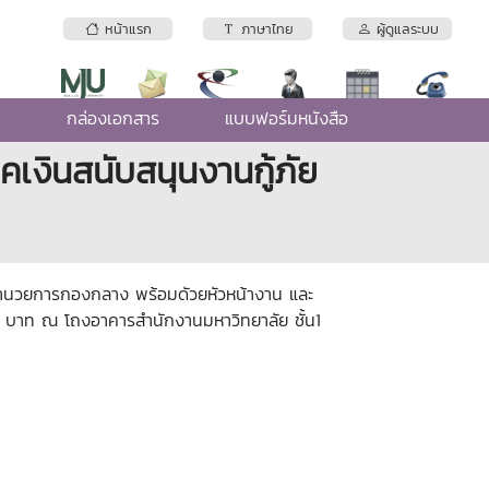
หน้าแรก
ภาษาไทย
ผู้ดูแลระบบ
e
กล่องเอกสาร
แบบฟอร์มหนังสือ
เงินสนับสนุนงานกู้ภัย
ผู้อำนวยการกองกลาง พร้อมดัวยหัวหน้างาน และ
00 บาท ณ โถงอาคารสำนักงานมหาวิทยาลัย ชั้น1