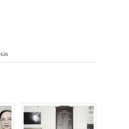
: 626