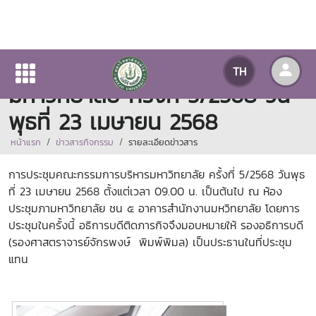
การประชุมคณะกรรมการบริหาร
TH
มหาวิทยาลัย ครั้งที่ 5/2568 วัน
พุธที่ 23 เมษายน 2568
หน้าแรก
ข่าวสารกิจกรรม
รายละเอียดข่าวสาร
การประชุมคณะกรรมการบริหารมหาวิทยาลัย ครั้งที่ 5/2568 วันพุธ
ที่ 23 เมษายน 2568 ตั้งแต่เวลา 09.00 น. เป็นต้นไป ณ ห้อง
ประชุมภามหาวิทยาลัย ชน ๕ อาคารสำนักงานมหวิทยาลัย โดยการ
ประชุมในครั้งนี้ อธิการบดีติดภารกิจจึงมอบหมายให้ รองอธิการบดี
(รองศาสตราจารย์จักรพงษ์ พิมพ์พิมล) เป็นประธานในที่ประชุม
แทน