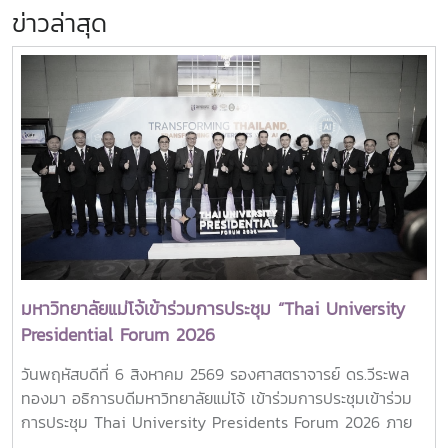
ข่าวล่าสุด
มหาวิทยาลัยแม่โจ้เข้าร่วมการประชุม “Thai University
Presidential Forum 2026
วันพฤหัสบดีที่ 6 สิงหาคม 2569 รองศาสตราจารย์ ดร.วีระพล
ทองมา อธิการบดีมหาวิทยาลัยแม่โจ้ เข้าร่วมการประชุมเข้าร่วม
การประชุม Thai University Presidents Forum 2026 ภาย
ใตัหัวข้อ “พลิกโฉมประเทศไทย พลิกโฉมมหาวิทยาลัยกับ AI” โดย