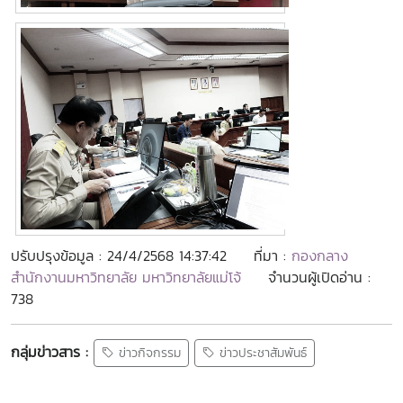
ปรับปรุงข้อมูล : 24/4/2568 14:37:42
ที่มา :
กองกลาง
สำนักงานมหาวิทยาลัย มหาวิทยาลัยแม่โจ้
จำนวนผู้เปิดอ่าน :
738
กลุ่มข่าวสาร :
ข่าวกิจกรรม
ข่าวประชาสัมพันธ์