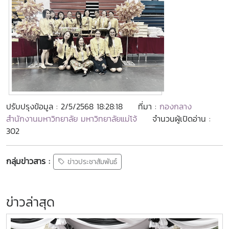
ปรับปรุงข้อมูล : 2/5/2568 18:28:18
ที่มา :
กองกลาง
สำนักงานมหาวิทยาลัย มหาวิทยาลัยแม่โจ้
จำนวนผู้เปิดอ่าน :
302
กลุ่มข่าวสาร :
ข่าวประชาสัมพันธ์
ข่าวล่าสุด