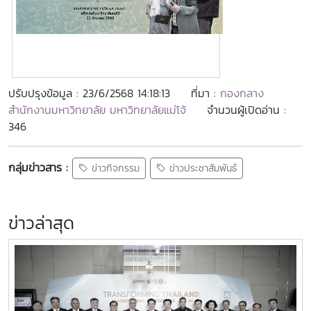
ปรับปรุงข้อมูล : 23/6/2568 14:18:13
ที่มา :
กองกลาง
สำนักงานมหาวิทยาลัย มหาวิทยาลัยแม่โจ้
จำนวนผู้เปิดอ่าน :
346
กลุ่มข่าวสาร :
ข่าวกิจกรรม
ข่าวประชาสัมพันธ์
ข่าวล่าสุด