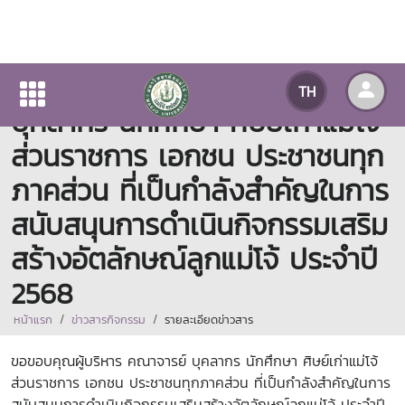
ขอขอบคุณผู้บริหาร คณาจารย์
TH
บุคลากร นักศึกษา ศิษย์เก่าแม่โจ้
ส่วนราชการ เอกชน ประชาชนทุก
ภาคส่วน ที่เป็นกำลังสำคัญในการ
สนับสนุนการดำเนินกิจกรรมเสริม
สร้างอัตลักษณ์ลูกแม่โจ้ ประจำปี
2568
หน้าแรก
ข่าวสารกิจกรรม
รายละเอียดข่าวสาร
ขอขอบคุณผู้บริหาร คณาจารย์ บุคลากร นักศึกษา ศิษย์เก่าแม่โจ้
ส่วนราชการ เอกชน ประชาชนทุกภาคส่วน ที่เป็นกำลังสำคัญในการ
สนับสนุนการดำเนินกิจกรรมเสริมสร้างอัตลักษณ์ลูกแม่โจ้ ประจำปี