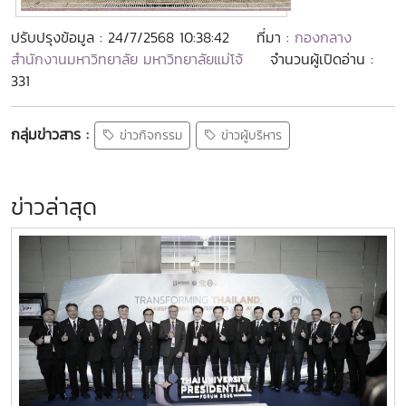
ปรับปรุงข้อมูล : 24/7/2568 10:38:42
ที่มา :
กองกลาง
สำนักงานมหาวิทยาลัย มหาวิทยาลัยแม่โจ้
จำนวนผู้เปิดอ่าน :
331
กลุ่มข่าวสาร :
ข่าวกิจกรรม
ข่าวผู้บริหาร
ข่าวล่าสุด