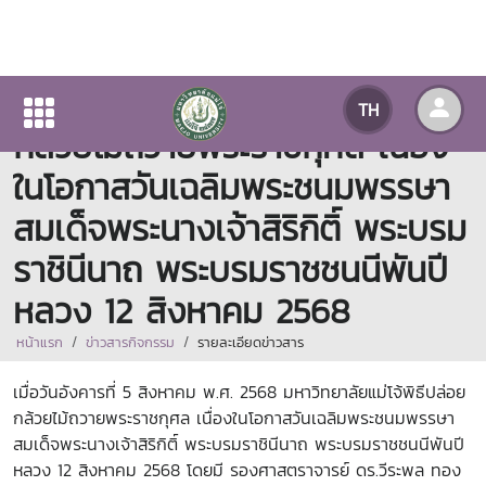
มหาวิทยาลัยแม่โจ้พิธีปล่อย
TH
กล้วยไม้ถวายพระราชกุศล เนื่อง
ในโอกาสวันเฉลิมพระชนมพรรษา
สมเด็จพระนางเจ้าสิริกิติ์ พระบรม
ราชินีนาถ พระบรมราชชนนีพันปี
หลวง 12 สิงหาคม 2568
หน้าแรก
ข่าวสารกิจกรรม
รายละเอียดข่าวสาร
เมื่อวันอังคารที่ 5 สิงหาคม พ.ศ. 2568 มหาวิทยาลัยแม่โจ้พิธีปล่อย
กล้วยไม้ถวายพระราชกุศล เนื่องในโอกาสวันเฉลิมพระชนมพรรษา
สมเด็จพระนางเจ้าสิริกิติ์ พระบรมราชินีนาถ พระบรมราชชนนีพันปี
หลวง 12 สิงหาคม 2568 โดยมี รองศาสตราจารย์ ดร.วีระพล ทอง