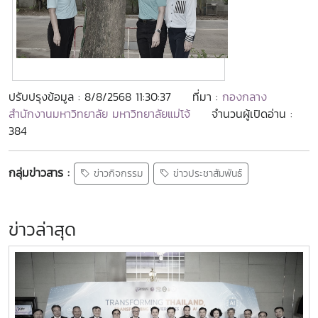
ปรับปรุงข้อมูล : 8/8/2568 11:30:37
ที่มา :
กองกลาง
สำนักงานมหาวิทยาลัย มหาวิทยาลัยแม่โจ้
จำนวนผู้เปิดอ่าน :
384
กลุ่มข่าวสาร :
ข่าวกิจกรรม
ข่าวประชาสัมพันธ์
ข่าวล่าสุด