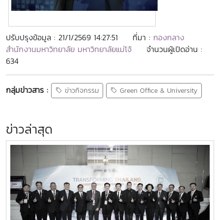
ปรับปรุงข้อมูล : 21/1/2569 14:27:51
ที่มา :
กองกลาง
สำนักงานมหาวิทยาลัย มหาวิทยาลัยแม่โจ้
จำนวนผู้เปิดอ่าน :
634
กลุ่มข่าวสาร :
ข่าวกิจกรรม
Green Office & University
ข่าวล่าสุด