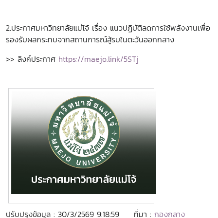
.
2.ประกาศมหาวิทยาลัยแม่โจ้ เรื่อง แนวปฏิบัติลดการใช้พลังงานเพื่อ
รองรับผลกระทบจากสถานการณ์สู้รบในตะวันออกกลาง
>> ลิงค์ประกาศ
https://maejo.link/5STj
ปรับปรุงข้อมูล : 30/3/2569 9:18:59
ที่มา :
กองกลาง