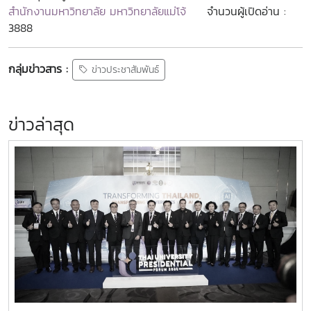
สำนักงานมหาวิทยาลัย มหาวิทยาลัยแม่โจ้
จำนวนผู้เปิดอ่าน :
3888
กลุ่มข่าวสาร :
ข่าวประชาสัมพันธ์
ข่าวล่าสุด