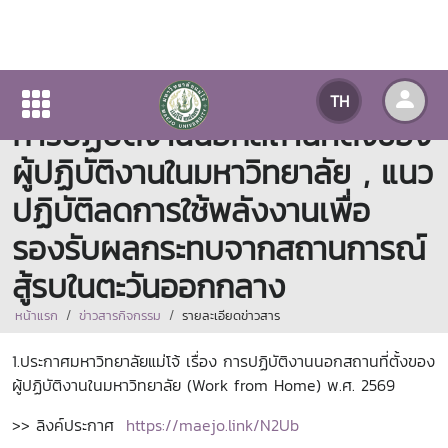
ประกาศมหาวิทยาลัยแม่โจ้เรื่อง
TH
การปฏิบัติงานนอกสถานที่ตั้งของ
ผู้ปฏิบัติงานในมหาวิทยาลัย , แนว
ปฏิบัติลดการใช้พลังงานเพื่อ
รองรับผลกระทบจากสถานการณ์
สู้รบในตะวันออกกลาง
หน้าแรก
ข่าวสารกิจกรรม
รายละเอียดข่าวสาร
1.ประกาศมหาวิทยาลัยแม่โจ้ เรื่อง การปฏิบัติงานนอกสถานที่ตั้งของ
ผู้ปฏิบัติงานในมหาวิทยาลัย (Work from Home) พ.ศ. 2569
>> ลิงค์ประกาศ
https://maejo.link/N2Ub