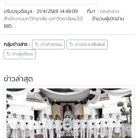
ปรับปรุงข้อมูล : 21/4/2569 14:48:09
ที่มา :
กองกลาง
สำนักงานมหาวิทยาลัย มหาวิทยาลัยแม่โจ้
จำนวนผู้เปิดอ่าน :
885
กลุ่มข่าวสาร :
ข่าวกิจกรรม
ข่าวประชาสัมพันธ์
ข่าวผู้บริหาร
ข่าวล่าสุด