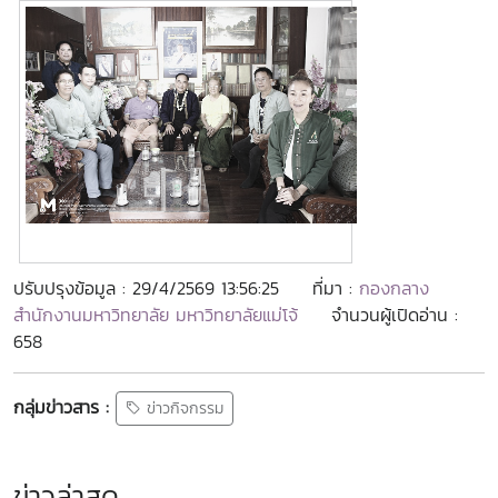
ปรับปรุงข้อมูล : 29/4/2569 13:56:25
ที่มา :
กองกลาง
สำนักงานมหาวิทยาลัย มหาวิทยาลัยแม่โจ้
จำนวนผู้เปิดอ่าน :
658
กลุ่มข่าวสาร :
ข่าวกิจกรรม
ข่าวล่าสุด