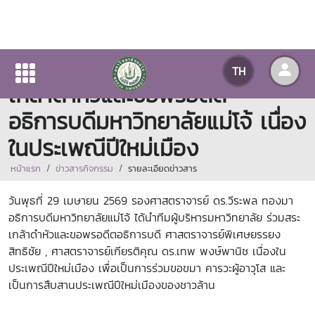
ผู้บริหารมหาวิทยาลัยแม่โจ้ สระ
TH
เกล้าดำหัวและขอพรอดีต
อธิการบดีมหาวิทยาลัยแม่โจ้ เนื่อง
ในประเพณีปีใหม่เมือง
หน้าแรก
ข่าวสารกิจกรรม
รายละเอียดข่าวสาร
วันพุธที่ 29 เมษายน 2569 รองศาสตราจารย์ ดร.วีระพล ทองมา
อธิการบดีมหาวิทยาลัยแม่โจ้ ได้นำทีมผู้บริหารมหาวิทยาลัย ร่วมสระ
เกล้าดำหัวและขอพรอดีตอธิการบดี ศาสตราจารย์พิเศษยรรยง
สิทธิชัย , ศาสตราจารย์เกียรติคุณ ดร.เทพ พงษ์พานิช เนื่องใน
ประเพณีปีใหม่เมือง เพื่อเป็นการร่วมขอขมา คารวะผู้อาวุโส และ
เป็นการสืบสานประเพณีปีใหม่เมืองของชาวล้าน