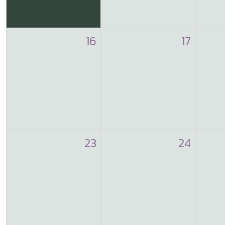
16
17
23
24