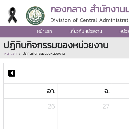
กองกลาง สำนักงานมห
Division of Central Administrat
หน้าแรก
เกี่ยวกับหน่วยงาน
หน่ว
ปฏิทินกิจกรรมของหน่วยงาน
หน้าแรก
ปฏิทินกิจกรรมของหน่วยงาน
อา.
จ.
26
27