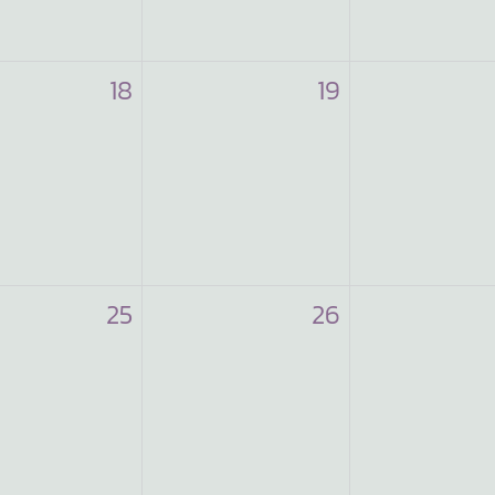
18
19
25
26