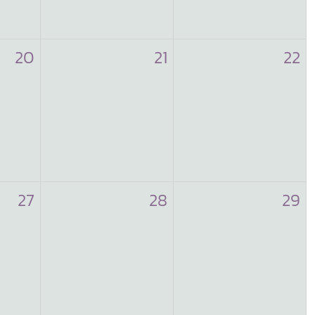
20
21
22
27
28
29