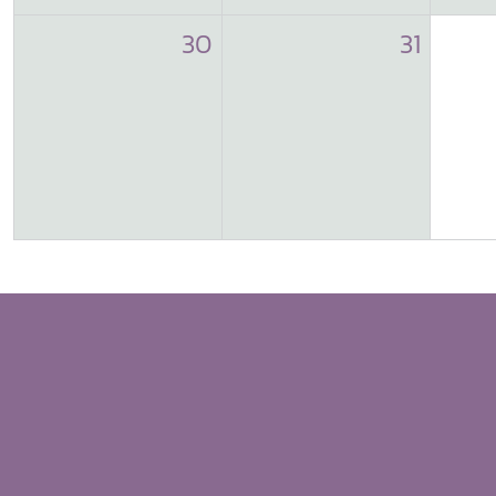
30
31