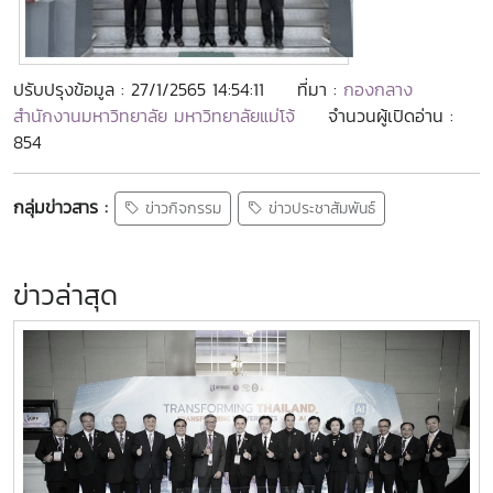
ปรับปรุงข้อมูล : 27/1/2565 14:54:11
ที่มา :
กองกลาง
สำนักงานมหาวิทยาลัย มหาวิทยาลัยแม่โจ้
จำนวนผู้เปิดอ่าน :
854
กลุ่มข่าวสาร :
ข่าวกิจกรรม
ข่าวประชาสัมพันธ์
ข่าวล่าสุด