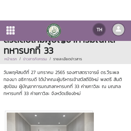
ผู้บริหารมหาวิทยาลัยแม่โจ้เข้า
TH
สวัสดีปีใหม่ผู้บัญชาการมณฑล
ทหารบกที่ 33
หน้าแรก
ข่าวสารกิจกรรม
รายละเอียดข่าวสาร
วันพฤหัสบดีที่ 27 มกราคม 2565
รองศาสตราจารย์ ดร.วีระพล
ทองมา อธิการบดี ได้นำคณะผู้บริหารเข้าสวัสดีปีใหม่ พลตรี สันติ
สุขป้อม ผู้บัญชาการมณฑลทหารบกที่ 33 ค่ายกาวิละ ณ มณฑล
ทหารบกที่ 33 ค่ายกาวิละ จังหวัดเชียงใหม่