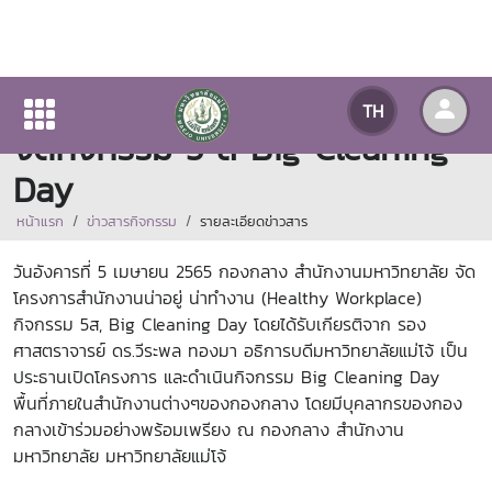
กองกลาง สำนักงานมหาวิทยาลัย
TH
จัดกิจกรรม 5 ส Big Cleaning
Day
หน้าแรก
ข่าวสารกิจกรรม
รายละเอียดข่าวสาร
วันอังคารที่ 5 เมษายน 2565 กองกลาง สำนักงานมหาวิทยาลัย จัด
โครงการสำนักงานน่าอยู่ น่าทำงาน (Healthy Workplace)
กิจกรรม 5ส, Big Cleaning Day โดยได้รับเกียรติจาก รอง
ศาสตราจารย์ ดร.วีระพล ทองมา อธิการบดีมหาวิทยาลัยแม่โจ้ เป็น
ประธานเปิดโครงการ และดำเนินกิจกรรม Big Cleaning Day
พื้นที่ภายในสำนักงานต่างๆของกองกลาง โดยมีบุคลากรของกอง
กลางเข้าร่วมอย่างพร้อมเพรียง ณ กองกลาง สำนักงาน
มหาวิทยาลัย มหาวิทยาลัยแม่โจ้