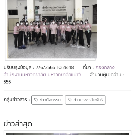
ปรับปรุงข้อมูล : 7/6/2565 10:28:48
ที่มา :
กองกลาง
สำนักงานมหาวิทยาลัย มหาวิทยาลัยแม่โจ้
จำนวนผู้เปิดอ่าน :
555
กลุ่มข่าวสาร :
ข่าวกิจกรรม
ข่าวประชาสัมพันธ์
ข่าวล่าสุด