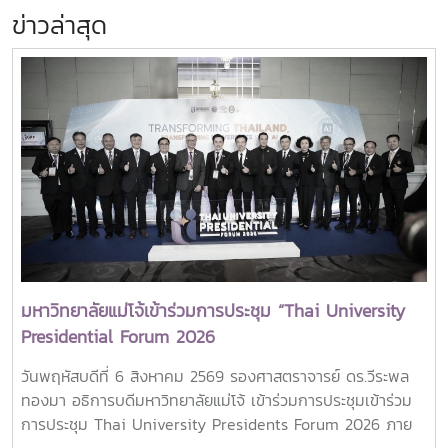
ข่าวล่าสุด
มหาวิทยาลัยแม่โจ้เข้าร่วมการประชุม “Thai University
Presidential Forum 2026
วันพฤหัสบดีที่ 6 สิงหาคม 2569 รองศาสตราจารย์ ดร.วีระพล
ทองมา อธิการบดีมหาวิทยาลัยแม่โจ้ เข้าร่วมการประชุมเข้าร่วม
การประชุม Thai University Presidents Forum 2026 ภาย