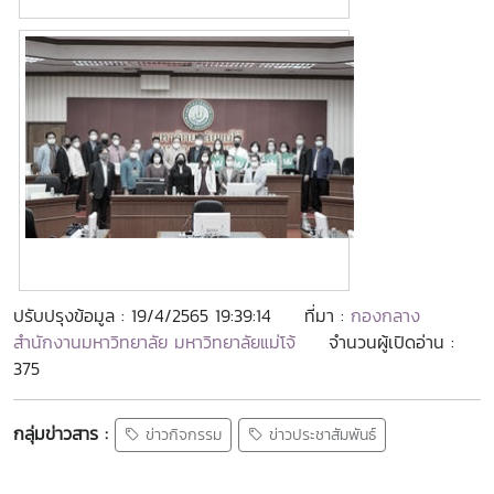
ปรับปรุงข้อมูล : 19/4/2565 19:39:14
ที่มา :
กองกลาง
สำนักงานมหาวิทยาลัย มหาวิทยาลัยแม่โจ้
จำนวนผู้เปิดอ่าน :
375
กลุ่มข่าวสาร :
ข่าวกิจกรรม
ข่าวประชาสัมพันธ์