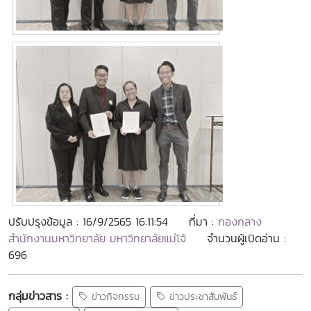
ปรับปรุงข้อมูล : 16/9/2565 16:11:54
ที่มา :
กองกลาง
สำนักงานมหาวิทยาลัย มหาวิทยาลัยแม่โจ้
จำนวนผู้เปิดอ่าน :
696
กลุ่มข่าวสาร :
ข่าวกิจกรรม
ข่าวประชาสัมพันธ์