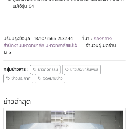
แม่โจ้รุ่น 64
ปรับปรุงข้อมูล : 13/10/2565 21:32:44
ที่มา :
กองกลาง
สำนักงานมหาวิทยาลัย มหาวิทยาลัยแม่โจ้
จำนวนผู้เปิดอ่าน :
1215
กลุ่มข่าวสาร :
ข่าวกิจกรรม
ข่าวประชาสัมพันธ์
ข่าวประกาศ
จดหมายข่าว
ข่าวล่าสุด