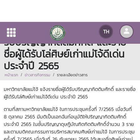
มหาวิทยาลัยแม่โจ้ แจ้งรายชื่อผู้ได้
TH
รับปริญญากิตติมศักดิ์ และราย
ชื่อผู้ได้รับโล่ศิษย์เก่าแม่โจ้ดีเด่น
ประจำปี 2565
หน้าแรก
ข่าวสารกิจกรรม
รายละเอียดข่าวสาร
มหาวิทยาลัยแม่โจ้ แจ้งรายชื่อผู้ได้รับปริญญากิตติมศักดิ์ และรายชื่อ
ผู้ได้รับโล่ศิษย์เก่าแม่โจ้ดีเด่น ประจำปี 2565
ตามที่สภามหาวิทยาลัยแม่โจ้ ในการประชุมครั้งที่ 7/2565 เมื่อวันที่
8 ตุลาคม 2565 มีมติเป็นเอกฉันท์อนุมัติให้ปริญญากิตติมศักดิ์
ประจำปี 2565 ในชั้นปริญญาดุษฎีบัณฑิตกิตติมศักดิ์จำนวน 3 ราย
และตามมติคณะกรรมการบริหารสมาคมศิษย์เก่าแม่โจ้ ในการประชุม
ครั้งที่ 7/2565 เมื่อวันที่ 26 กันยายน 2565 ได้เสนอชื่อศิษย์เก่าแม่