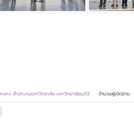
กลาง สำนักงานมหาวิทยาลัย มหาวิทยาลัยแม่โจ้
จำนวนผู้เปิดอ่าน 