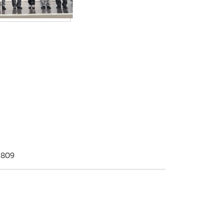
: 809