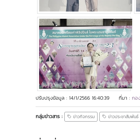
ปรับปรุงข้อมูล : 14/1/2566 16:40:39
ที่มา :
กอง
กลุ่มข่าวสาร :
ข่าวกิจกรรม
ข่าวประชาสัมพันธ์