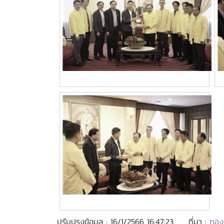
ปรับปรุงข้อมูล : 16/1/2566 16:47:23
ที่มา :
กอง