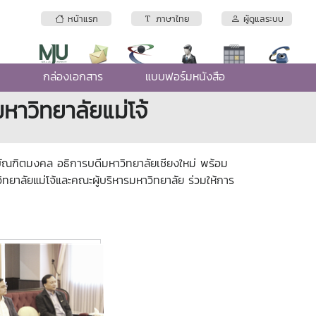
หน้าแรก
ภาษาไทย
ผู้ดูแลระบบ
e
กล่องเอกสาร
แบบฟอร์มหนังสือ
มหาวิทยาลัยแม่โจ้
บัณฑิตมงคล อธิการบดีมหาวิทยาลัยเชียงใหม่ พร้อม
ิทยาลัยแม่โจ้และคณะผู้บริหารมหาวิทยาลัย ร่วมให้การ