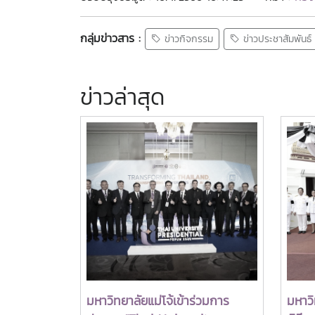
กลุ่มข่าวสาร :
ข่าวกิจกรรม
ข่าวประชาสัมพันธ์
ข่าวล่าสุด
มหาวิทยาลัยแม่โจ้เข้าร่วมการ
มหาวิ