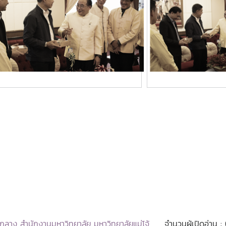
กลาง สำนักงานมหาวิทยาลัย มหาวิทยาลัยแม่โจ้
จำนวนผู้เปิดอ่าน :