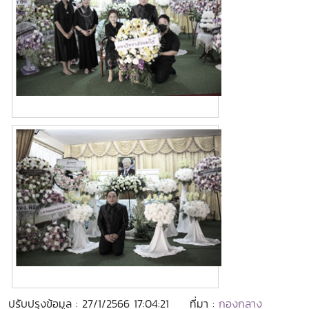
ปรับปรุงข้อมูล : 27/1/2566 17:04:21
ที่มา :
กองกลาง