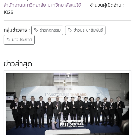
สำนักงานมหาวิทยาลัย มหาวิทยาลัยแม่โจ้
จำนวนผู้เปิดอ่าน :
1028
กลุ่มข่าวสาร :
ข่าวกิจกรรม
ข่าวประชาสัมพันธ์
ข่าวประกาศ
ข่าวล่าสุด