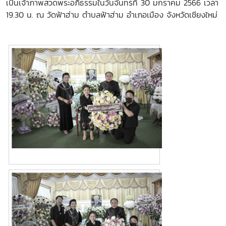
เป็นเจ้าภาพสวดพระอภิธรรมในวันจันทร์ที่ 30 มกราคม 2566 เวลา
19.30 น. ณ วัดฟ้าฮ่าม ตำบลฟ้าฮ่าม อำเภอเมือง จังหวัดเชียงใหม่