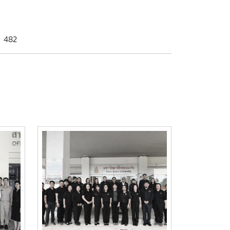
: 482