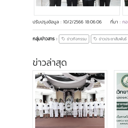
ปรับปรุงข้อมูล : 10/2/2566 18:06:06
ที่มา :
กอ
กลุ่มข่าวสาร :
ข่าวกิจกรรม
ข่าวประชาสัมพันธ์
ข่าวล่าสุด