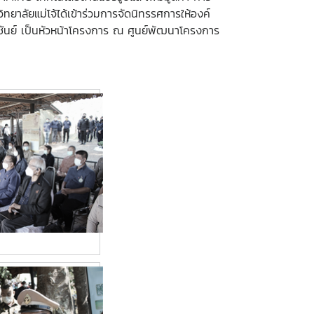
าลัยแม่โจ้ได้เข้าร่วมการจัดนิทรรศการให้องค์
าชันย์ เป็นหัวหน้าโครงการ ณ ศูนย์พัฒนาโครงการ