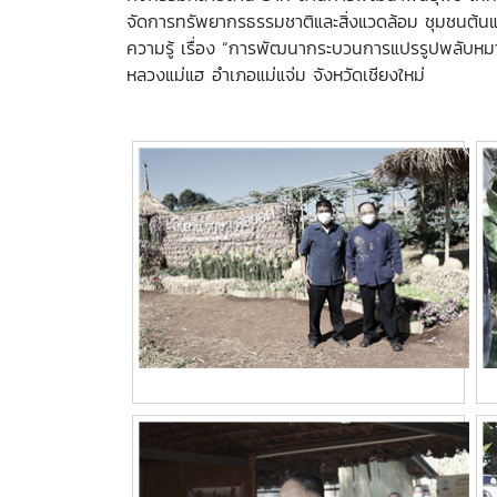
จัดการทรัพยากรธรรมชาติและสิ่งแวดล้อม ชุมชนต้นแบ
ความรู้ เรื่อง “การพัฒนากระบวนการแปรรูปพลับหม
หลวงแม่แฮ อำเภอแม่แจ่ม จังหวัดเชียงใหม่