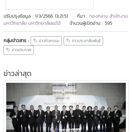
ปรับปรุงข้อมูล : 1/3/2566 13:21:51
ที่มา :
กองกลาง สำนักงาน
มหาวิทยาลัย มหาวิทยาลัยแม่โจ้
จำนวนผู้เปิดอ่าน : 595
กลุ่มข่าวสาร :
ข่าวกิจกรรม
ข่าวประชาสัมพันธ์
ข่าวประกาศ
ข่าวล่าสุด