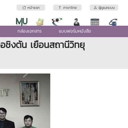
หน้าแรก
ภาษาไทย
ผู้ดูแลระบบ
e
กล่องเอกสาร
แบบฟอร์มหนังสือ
ิงตัน เยือนสถานีวิทยุ