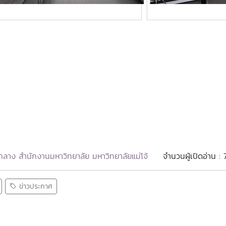
ลาง สำนักงานมหาวิทยาลัย มหาวิทยาลัยแม่โจ้
จำนวนผู้เปิดอ่าน :
ข่าวประกาศ