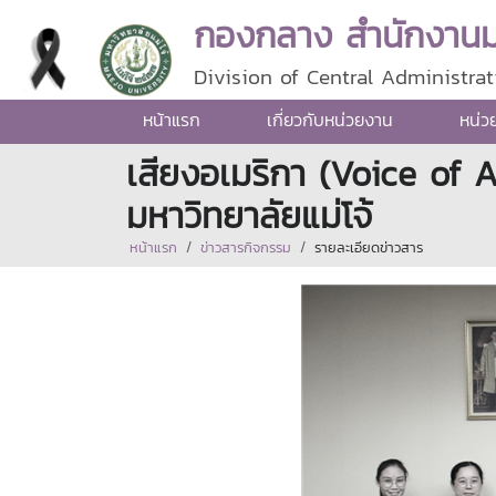
กองกลาง สำนักงานมห
Division of Central Administrat
หน้าแรก
เกี่ยวกับหน่วยงาน
หน่ว
เสียงอเมริกา (Voice of 
มหาวิทยาลัยแม่โจ้
หน้าแรก
ข่าวสารกิจกรรม
รายละเอียดข่าวสาร