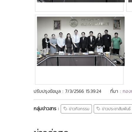
ปรับปรุงข้อมูล : 7/3/2566 15:39:24
ที่มา :
กองก
กลุ่มข่าวสาร :
ข่าวกิจกรรม
ข่าวประชาสัมพันธ์