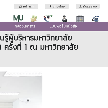
หน้าแรก
ภาษาไทย
ผู้ดูแลระบบ
e
กล่องเอกสาร
แบบฟอร์มหนังสือ
นรู้ผู้บริหารมหาวิทยาลัย
 ครั้งที่ 1 ณ มหาวิทยาลัย