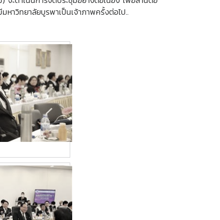
) จะดำเนินการจัดประชุมอย่างต่อเนื่อง เพื่อสานต่อ
หาวิทยาลัยบูรพาเป็นเจ้าภาพครั้งต่อไป..