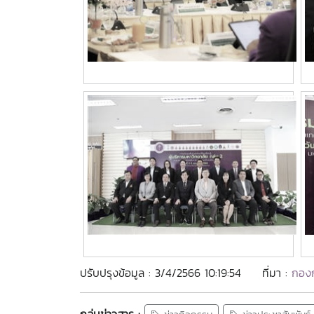
ปรับปรุงข้อมูล : 3/4/2566 10:19:54
ที่มา :
กองก
กลุ่มข่าวสาร :