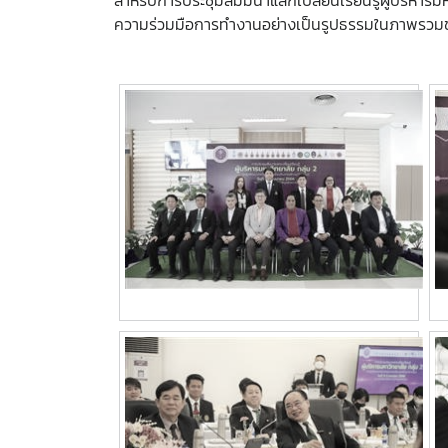
สำหรับการประชุมสัมมนาแลกเปลี่ยนเรียนรู้ผู้บริหารม
ความร่วมมือการทำงานอย่างเป็นรูปธรรมในภาพรวมของป