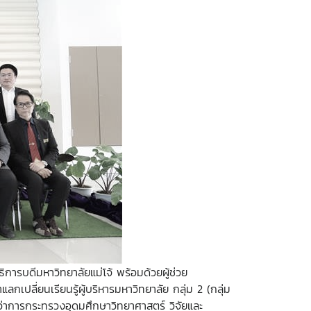
ารบดีมหาวิทยาลัยแม่โจ้ พร้อมด้วยผู้ช่วย
แลกเปลี่ยนเรียนรู้ผู้บริหารมหาวิทยาลัย กลุ่ม 2 (กลุ่ม
ีว่าการกระทรวงอุดมศึกษาวิทยาศาสตร์ วิจัยและ