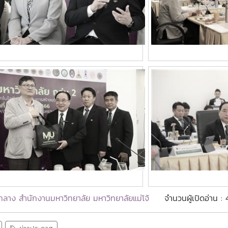
ลาง สำนักงานมหาวิทยาลัย มหาวิทยาลัยแม่โจ้
จำนวนผู้เปิดอ่าน :