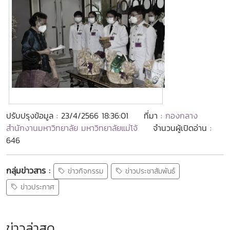
ปรับปรุงข้อมูล : 23/4/2566 18:36:01
ที่มา :
กองกลาง
สำนักงานมหาวิทยาลัย มหาวิทยาลัยแม่โจ้
จำนวนผู้เปิดอ่าน :
646
กลุ่มข่าวสาร :
ข่าวกิจกรรม
ข่าวประชาสัมพันธ์
ข่าวประกาศ
ข่าวล่าสุด