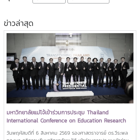
ข่าวล่าสุด
มหาวิทยาลัยแม่โจ้เข้าร่วมการประชุม Thailand
International Conference on Education Research
(ThaiCER) 2026
วันพฤหัสบดีที่ 6 สิงหาคม 2569 รองศาสตราจารย์ ดร.วีระพล