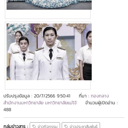
ปรับปรุงข้อมูล : 20/7/2566 9:50:41
ที่มา :
กองกลาง
สำนักงานมหาวิทยาลัย มหาวิทยาลัยแม่โจ้
จำนวนผู้เปิดอ่าน :
488
กลุ่มข่าวสาร :
ข่าวกิจกรรม
ข่าวประชาสัมพันธ์