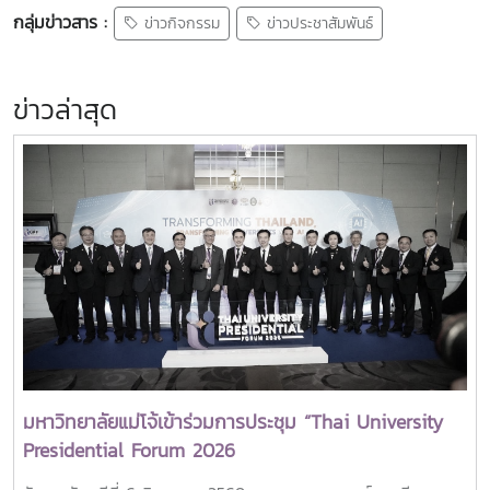
กลุ่มข่าวสาร :
ข่าวกิจกรรม
ข่าวประชาสัมพันธ์
ข่าวล่าสุด
มหาวิทยาลัยแม่โจ้เข้าร่วมการประชุม “Thai University
Presidential Forum 2026