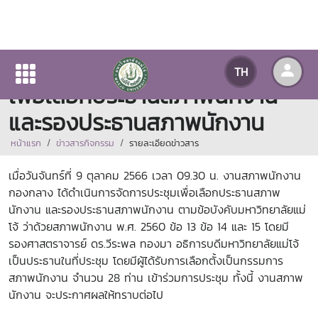
งานสภาพนักงานจัดการประชุม
TH
เพื่อเลือกประธานสภาพนักงาน
และรองประธานสภาพนักงาน
หน้าแรก
ข่าวสารกิจกรรม
รายละเอียดข่าวสาร
เมื่อวันจันทร์ที่ 9 ตุลาคม 2566 เวลา 09.30 น. งานสภาพนักงาน
กองกลาง ได้ดำเนินการจัดการประชุมเพื่อเลือกประธานสภาพ
นักงาน และรองประธานสภาพนักงาน ตามข้อบังคับมหาวิทยาลัยแม่
โจ้ ว่าด้วยสภาพนักงาน พ.ศ. 2560 ข้อ 13 ข้อ 14 และ 15 โดยมี
รองศาสตราจารย์ ดร.วีระพล ทองมา อธิการบดีมหาวิทยาลัยแม่โจ้
เป็นประธานในที่ประชุม โดยมีผู้ได้รับการเลือกตั้งเป็นกรรมการ
สภาพนักงาน จำนวน 28 ท่าน เข้าร่วมการประชุม ทั้งนี้ งานสภาพ
นักงาน จะประกาศผลให้ทราบต่อไป