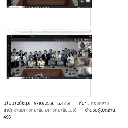
ปรับปรุงข้อมูล : 9/10/2566 15:42:51
ที่มา :
กองกลาง
สำนักงานมหาวิทยาลัย มหาวิทยาลัยแม่โจ้
จำนวนผู้เปิดอ่าน :
495