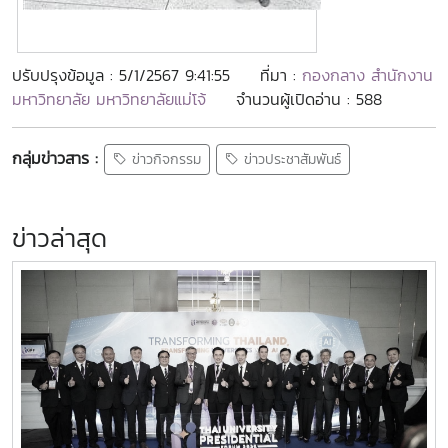
ปรับปรุงข้อมูล : 5/1/2567 9:41:55
ที่มา :
กองกลาง สำนักงาน
มหาวิทยาลัย มหาวิทยาลัยแม่โจ้
จำนวนผู้เปิดอ่าน : 588
กลุ่มข่าวสาร :
ข่าวกิจกรรม
ข่าวประชาสัมพันธ์
ข่าวล่าสุด