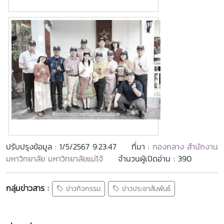
ปรับปรุงข้อมูล : 1/5/2567 9:23:47
ที่มา :
กองกลาง สำนักงาน
มหาวิทยาลัย มหาวิทยาลัยแม่โจ้
จำนวนผู้เปิดอ่าน : 390
กลุ่มข่าวสาร :
ข่าวกิจกรรม
ข่าวประชาสัมพันธ์