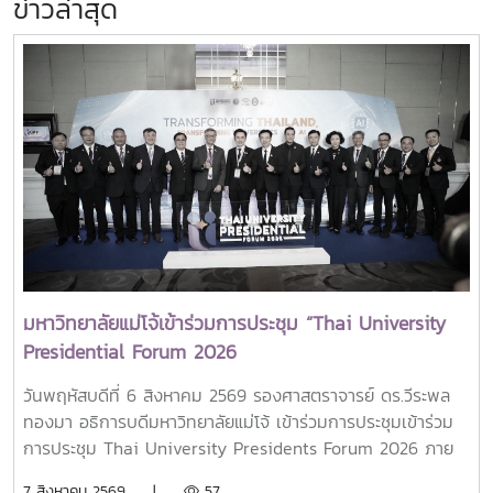
ข่าวล่าสุด
มหาวิทยาลัยแม่โจ้เข้าร่วมการประชุม “Thai University
Presidential Forum 2026
วันพฤหัสบดีที่ 6 สิงหาคม 2569 รองศาสตราจารย์ ดร.วีระพล
ทองมา อธิการบดีมหาวิทยาลัยแม่โจ้ เข้าร่วมการประชุมเข้าร่วม
การประชุม Thai University Presidents Forum 2026 ภาย
ใตัหัวข้อ “พลิกโฉมประเทศไทย พลิกโฉมมหาวิทยาลัยกับ AI” โดย
7 สิงหาคม 2569 |
57