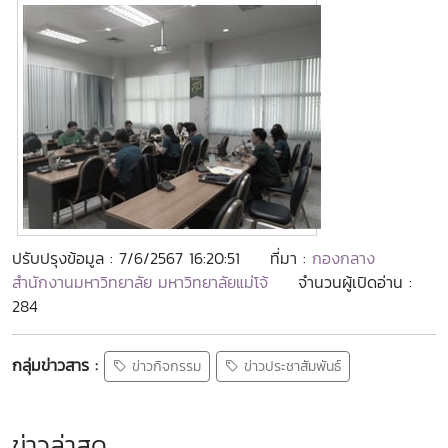
ปรับปรุงข้อมูล : 7/6/2567 16:20:51
ที่มา :
กองกลาง
สำนักงานมหาวิทยาลัย มหาวิทยาลัยแม่โจ้
จำนวนผู้เปิดอ่าน :
284
กลุ่มข่าวสาร :
ข่าวกิจกรรม
ข่าวประชาสัมพันธ์
ข่าวล่าสุด