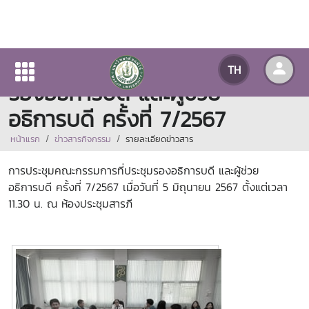
การประชุมคณะกรรมการที่ประชุม
TH
รองอธิการบดี และผู้ช่วย
อธิการบดี ครั้งที่ 7/2567
หน้าแรก
ข่าวสารกิจกรรม
รายละเอียดข่าวสาร
การประชุมคณะกรรมการที่ประชุมรองอธิการบดี และผู้ช่วย
อธิการบดี ครั้งที่ 7/2567 เมื่อวันที่ 5 มิถุนายน 2567 ตั้งแต่เวลา
11.30 น. ณ ห้องประชุมสารภี