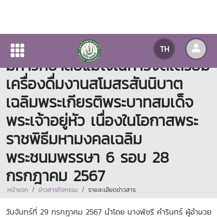
กองกลางได้รับมอบหมายจาก
TH
มหาวิทยาลัยแม่โจ้ในการจัดเตรียม
เครื่องดื่มงานสโมสรสันนิบาต
เฉลิมพระเกียรติพระบาทสมเด็จ
พระเจ้าอยู่หัว เนื่องในโอกาสพระ
ราชพิธีมหามงคลเฉลิม
พระชนมพรรษา 6 รอบ 28
กรกฎาคม 2567
หน้าแรก
ข่าวสารกิจกรรม
รายละเอียดข่าวสาร
วันจันทร์ที่ 29 กรกฎาคม 2567 นำโดย นางพัชรี คำรินทร์ ผู้อำนวย