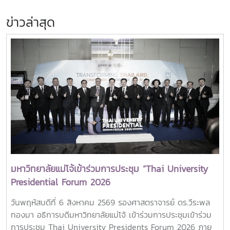
ข่าวล่าสุด
มหาวิทยาลัยแม่โจ้เข้าร่วมการประชุม “Thai University
Presidential Forum 2026
วันพฤหัสบดีที่ 6 สิงหาคม 2569 รองศาสตราจารย์ ดร.วีระพล
ทองมา อธิการบดีมหาวิทยาลัยแม่โจ้ เข้าร่วมการประชุมเข้าร่วม
การประชุม Thai University Presidents Forum 2026 ภาย