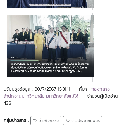
ปรับปรุงข้อมูล : 30/7/2567 15:31:11
ที่มา :
กองกลาง
สำนักงานมหาวิทยาลัย มหาวิทยาลัยแม่โจ้
จำนวนผู้เปิดอ่าน :
438
กลุ่มข่าวสาร :
ข่าวกิจกรรม
ข่าวประชาสัมพันธ์