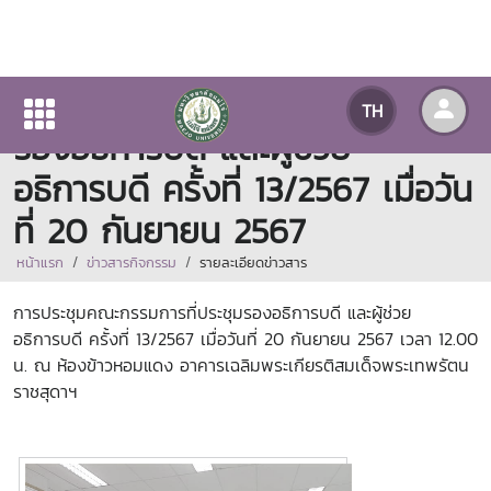
การประชุมคณะกรรมการที่ประชุม
TH
รองอธิการบดี และผู้ช่วย
อธิการบดี ครั้งที่ 13/2567 เมื่อวัน
ที่ 20 กันยายน 2567
หน้าแรก
ข่าวสารกิจกรรม
รายละเอียดข่าวสาร
การประชุมคณะกรรมการที่ประชุมรองอธิการบดี และผู้ช่วย
อธิการบดี ครั้งที่ 13/2567 เมื่อวันที่ 20 กันยายน 2567 เวลา 12.00
น. ณ ห้องข้าวหอมแดง อาคารเฉลิมพระเกียรติสมเด็จพระเทพรัตน
ราชสุดาฯ