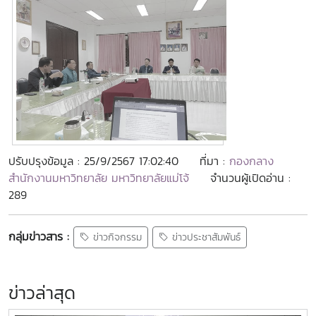
ปรับปรุงข้อมูล : 25/9/2567 17:02:40
ที่มา :
กองกลาง
สำนักงานมหาวิทยาลัย มหาวิทยาลัยแม่โจ้
จำนวนผู้เปิดอ่าน :
289
กลุ่มข่าวสาร :
ข่าวกิจกรรม
ข่าวประชาสัมพันธ์
ข่าวล่าสุด