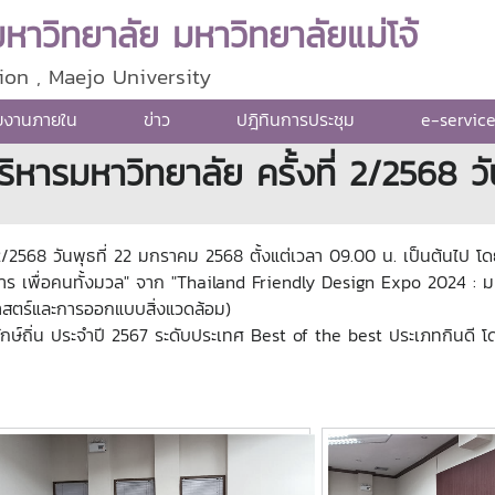
าวิทยาลัย มหาวิทยาลัยแม่โจ้
ion , Maejo University
ยงานภายใน
ข่าว
ปฎิทินการประชุม
e-servic
ารมหาวิทยาลัย ครั้งที่ 2/2568 วั
2568 วันพุธที่ 22 มกราคม 2568 ตั้งแต่เวลา 09.00 น. เป็นต้นไป โดยใ
คาร เพื่อคนทั้งมวล" จาก "Thailand Friendly Design Expo 2024 :
มศาสตร์และการออกแบบสิ่งแวดล้อม)
ักษ์ถิ่น ประจำปี 2567 ระดับประเทศ Best of the best ประเภทกินดี 