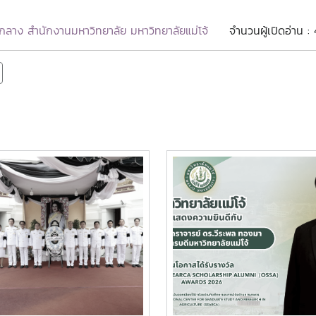
ลาง สำนักงานมหาวิทยาลัย มหาวิทยาลัยแม่โจ้
จำนวนผู้เปิดอ่าน :