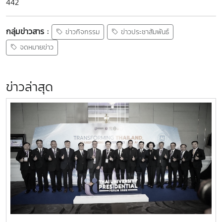
442
กลุ่มข่าวสาร :
ข่าวกิจกรรม
ข่าวประชาสัมพันธ์
จดหมายข่าว
ข่าวล่าสุด