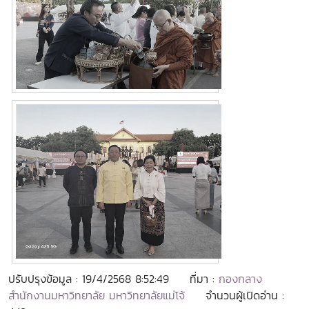
ปรับปรุงข้อมูล : 19/4/2568 8:52:49
ที่มา :
กองกลาง
สำนักงานมหาวิทยาลัย มหาวิทยาลัยแม่โจ้
จำนวนผู้เปิดอ่าน :