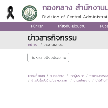
กองกลาง สำนักงานมห
Division of Central Administrat
หน้าแรก
เกี่ยวกับหน่วยงาน
หน่ว
ข่าวสารกิจกรรม
หน้าแรก
ข่าวสารกิจกรรม
ค้นหาตามปีงบประมาณ
แสดงทั้งหมด
สหกิจศึกษา
ข่าวผู้บริหาร
กิจกรรมการแลกเ
ข่าวจัดซื้อจัดจ้าง/ประกวดราคา
ข่าวสมัครงาน
ข่าวด้านก