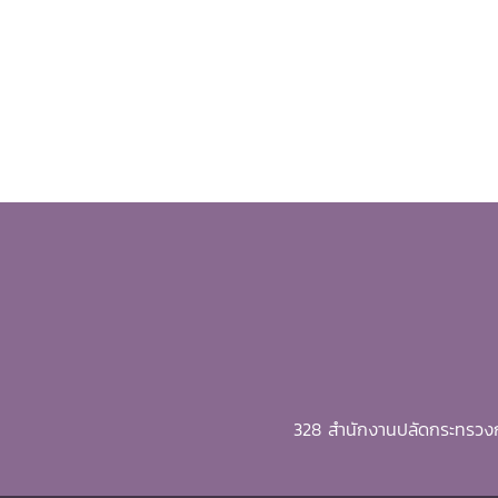
328 สำนักงานปลัดกระทรวงก