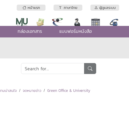
หน้าแรก
ภาษาไทย
ผู้ดูแลระบบ
e
กล่องเอกสาร
แบบฟอร์มหนังสือ
ามน่าสนใจ
จดหมายข่าว
Green Office & University