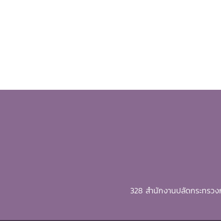
328 สำนักงานปลัดกระทรวงก