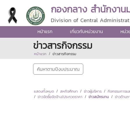
กองกลาง สำนักงานมห
Division of Central Administrat
หน้าแรก
เกี่ยวกับหน่วยงาน
หน่ว
ข่าวสารกิจกรรม
หน้าแรก
ข่าวสารกิจกรรม
ค้นหาตามปีงบประมาณ
แสดงทั้งหมด
สหกิจศึกษา
ข่าวผู้บริหาร
กิจกรรมการแลกเ
ข่าวจัดซื้อจัดจ้าง/ประกวดราคา
ข่าวสมัครงาน
ข่าวด้านก