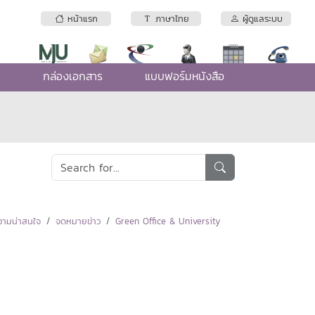
หน้าแรก
ภาษาไทย
ผู้ดูแลระบบ
e
กล่องเอกสาร
แบบฟอร์มหนังสือ
ามน่าสนใจ
จดหมายข่าว
Green Office & University