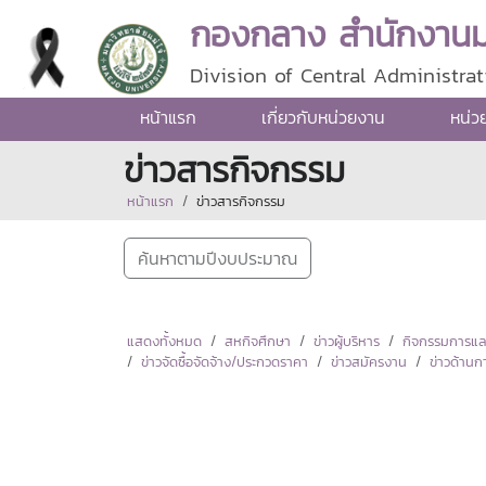
กองกลาง สำนักงานมห
Division of Central Administrat
หน้าแรก
เกี่ยวกับหน่วยงาน
หน่ว
ข่าวสารกิจกรรม
หน้าแรก
ข่าวสารกิจกรรม
ค้นหาตามปีงบประมาณ
แสดงทั้งหมด
สหกิจศึกษา
ข่าวผู้บริหาร
กิจกรรมการแลกเ
ข่าวจัดซื้อจัดจ้าง/ประกวดราคา
ข่าวสมัครงาน
ข่าวด้านก