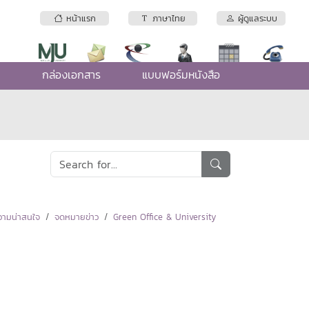
หน้าแรก
ภาษาไทย
ผู้ดูแลระบบ
e
กล่องเอกสาร
แบบฟอร์มหนังสือ
ามน่าสนใจ
จดหมายข่าว
Green Office & University