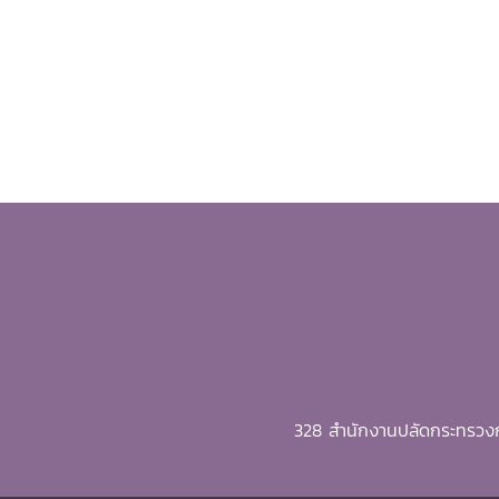
328 สำนักงานปลัดกระทรวงก